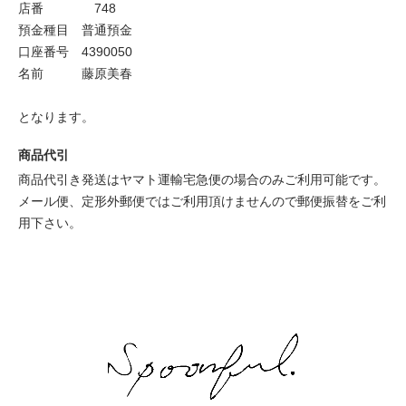
店番 748
預金種目 普通預金
口座番号 4390050
名前 藤原美春
となります。
商品代引
商品代引き発送はヤマト運輸宅急便の場合のみご利用可能です。
メール便、定形外郵便ではご利用頂けませんので郵便振替をご利
用下さい。