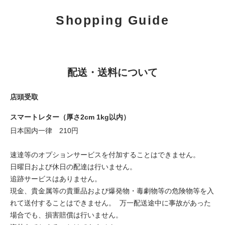
Shopping Guide
配送・送料について
店頭受取
スマートレター（厚さ2cm 1kg以内）
日本国内一律 210円
速達等のオプションサービスを付加することはできません。
日曜日および休日の配達は行いません。
追跡サービスはありません。
現金、貴金属等の貴重品および爆発物・毒劇物等の危険物等を入
れて送付することはできません。 万一配送途中に事故があった
場合でも、損害賠償は行いません。