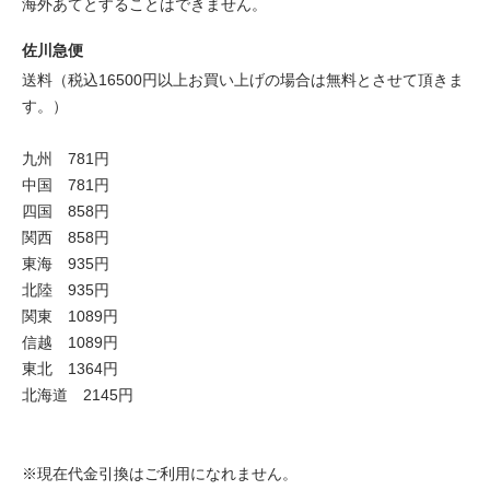
海外あてとすることはできません。
佐川急便
送料（税込16500円以上お買い上げの場合は無料とさせて頂きま
す。）
九州 781円
中国 781円
四国 858円
関西 858円
東海 935円
北陸 935円
関東 1089円
信越 1089円
東北 1364円
北海道 2145円
※現在代金引換はご利用になれません。