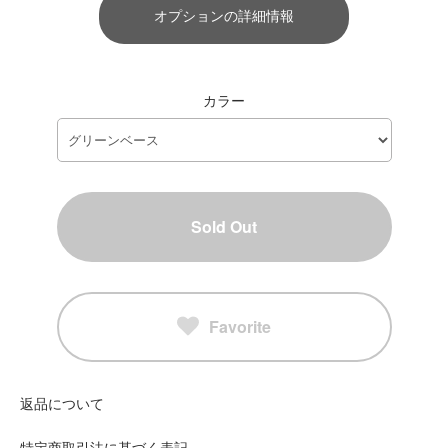
オプションの詳細情報
カラー
Sold Out
Favorite
返品について
特定商取引法に基づく表記