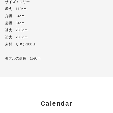
サイズ：フリー
着丈：119cm
身幅：64cm
肩幅：54cm
袖丈：23.5cm
裄丈：23.5cm
素材：リネン100％
モデルの身長 159cm
Calendar