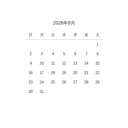
2026年8月
日
月
火
水
木
金
土
1
2
3
4
5
6
7
8
9
10
11
12
13
14
15
16
17
18
19
20
21
22
23
24
25
26
27
28
29
30
31