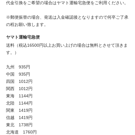
代金引換をご希望の場合はヤマト運輸宅急便をご利用ください。
※郵便振替の場合、発送は入金確認後となりますので何卒ご了承
の程お願い致します。
ヤマト運輸宅急便
送料（税込16500円以上お買い上げの場合は無料とさせて頂きま
す。）
九州 935円
中国 935円
四国 1012円
関西 1012円
東海 1144円
北陸 1144円
関東 1419円
信越 1419円
東北 1738円
北海道 1760円