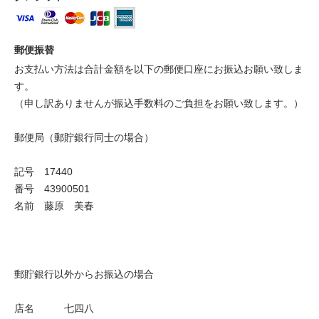
郵便振替
お支払い方法は合計金額を以下の郵便口座にお振込お願い致しま
す。
（申し訳ありませんが振込手数料のご負担をお願い致します。）
郵便局（郵貯銀行同士の場合）
記号 17440
番号 43900501
名前 藤原 美春
郵貯銀行以外からお振込の場合
店名 七四八