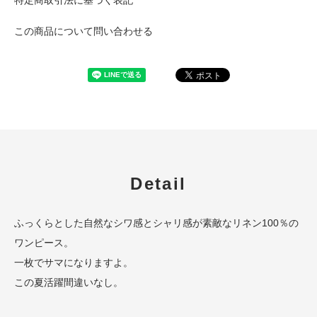
この商品について問い合わせる
Detail
ふっくらとした自然なシワ感とシャリ感が素敵なリネン100％の
ワンピース。
一枚でサマになりますよ。
この夏活躍間違いなし。