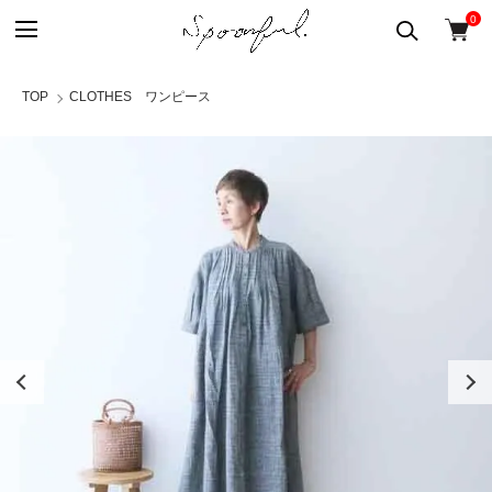
0
TOP
CLOTHES ワンピース