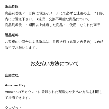
返品期限
商品到着後２日以内に電話かメールにて必ずご連絡の上、７日以
内にご返送下さい。 ●返品、交換不可能な商品について
商品到着後、１週間以上経過した商品・ご使用になられた商品
返品送料
お客様のご都合による返品は、往復送料（返送／再発送）は自己
負担でお願いします。
お支払い方法について
店頭支払
Amazon Pay
Amazonのアカウントに登録された配送先や支払い方法を利用し
て決済できます。
クレジット