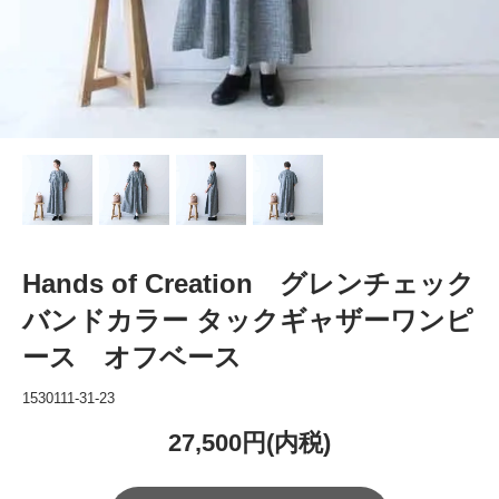
Hands of Creation グレンチェック
バンドカラー タックギャザーワンピ
ース オフベース
1530111-31-23
27,500円(内税)