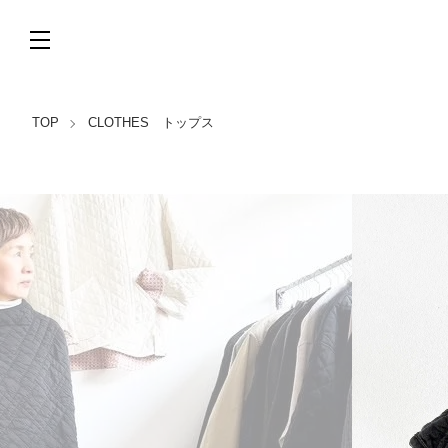
TOP
CLOTHES トップス