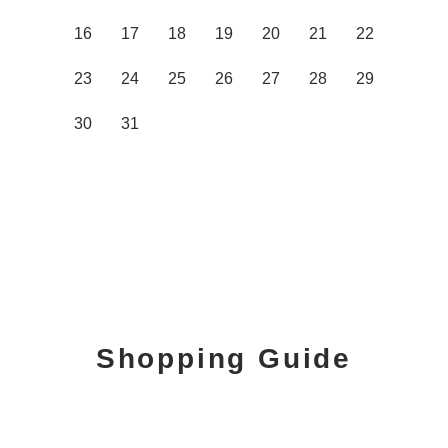
16
17
18
19
20
21
22
23
24
25
26
27
28
29
30
31
Shopping Guide