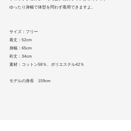
ゆったり身幅で体型を問わず着用できますよ。
サイズ：フリー
着丈：52cm
身幅：65cm
裄丈：34cm
素材：コットン58％、ポリエステル42％
モデルの身長 159cm