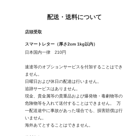
配送・送料について
店頭受取
スマートレター（厚さ2cm 1kg以内）
日本国内一律 210円
速達等のオプションサービスを付加することはでき
ません。
日曜日および休日の配達は行いません。
追跡サービスはありません。
現金、貴金属等の貴重品および爆発物・毒劇物等の
危険物等を入れて送付することはできません。 万
一配送途中に事故があった場合でも、損害賠償は行
いません。
海外あてとすることはできません。