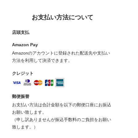
お支払い方法について
店頭支払
Amazon Pay
Amazonのアカウントに登録された配送先や支払い
方法を利用して決済できます。
クレジット
郵便振替
お支払い方法は合計金額を以下の郵便口座にお振込
お願い致します。
（申し訳ありませんが振込手数料のご負担をお願い
致します。）