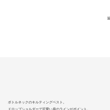
ボトルネックのキルティングベスト。
ドロップショルダーで可愛い肩のラインがポイント。