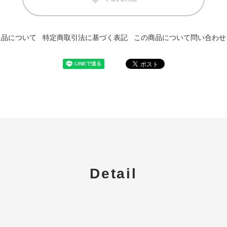
返品について
特定商取引法に基づく表記
この商品について問い合わせ
Detail