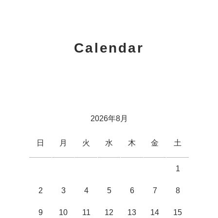
Calendar
2026年8月
日
月
火
水
木
金
土
1
2
3
4
5
6
7
8
9
10
11
12
13
14
15