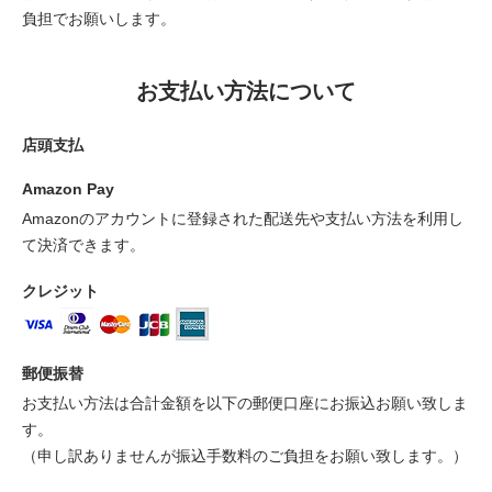
負担でお願いします。
お支払い方法について
店頭支払
Amazon Pay
Amazonのアカウントに登録された配送先や支払い方法を利用し
て決済できます。
クレジット
郵便振替
お支払い方法は合計金額を以下の郵便口座にお振込お願い致しま
す。
（申し訳ありませんが振込手数料のご負担をお願い致します。）