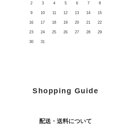
2
3
4
5
6
7
8
9
10
11
12
13
14
15
16
17
18
19
20
21
22
23
24
25
26
27
28
29
30
31
Shopping Guide
配送・送料について