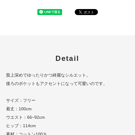
Detail
股上深めでゆったりかつ綺麗なシルエット。
後ろのポケットもアクセントになって可愛いのです。
サイズ：フリー
着丈：100cm
ウエスト：66~92cm
ヒップ：114cm
素材：コットン100％