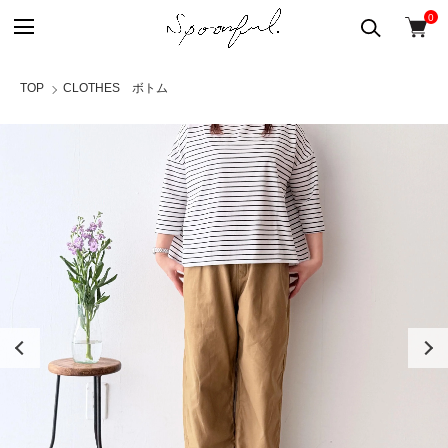
0
TOP
CLOTHES ボトム