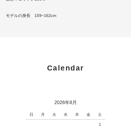
モデルの身長 159~162cm
Calendar
2026年8月
日
月
火
水
木
金
土
1