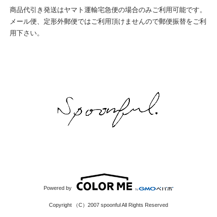
商品代引き発送はヤマト運輸宅急便の場合のみご利用可能です。
メール便、定形外郵便ではご利用頂けませんので郵便振替をご利
用下さい。
Powered by
Copyright （C）2007 spoonful All Rights Reserved