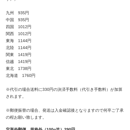
九州 935円
中国 935円
四国 1012円
関西 1012円
東海 1144円
北陸 1144円
関東 1419円
信越 1419円
東北 1738円
北海道 1760円
※代引の場合送料に330円の決済手数料（代引き手数料）が加算
されます。
※郵便振替の場合、発送は入金確認後となりますので何卒ご了承
の程お願い致します。
定形外郵便 規格外（100g迄）290円