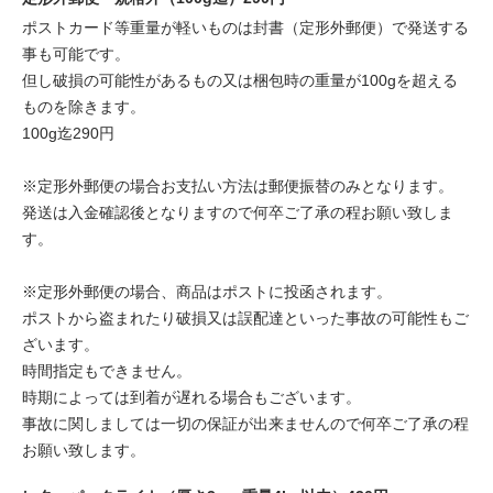
ポストカード等重量が軽いものは封書（定形外郵便）で発送する
事も可能です。
但し破損の可能性があるもの又は梱包時の重量が100gを超える
ものを除きます。
100g迄290円
※定形外郵便の場合お支払い方法は郵便振替のみとなります。
発送は入金確認後となりますので何卒ご了承の程お願い致しま
す。
※定形外郵便の場合、商品はポストに投函されます。
ポストから盗まれたり破損又は誤配達といった事故の可能性もご
ざいます。
時間指定もできません。
時期によっては到着が遅れる場合もございます。
事故に関しましては一切の保証が出来ませんので何卒ご了承の程
お願い致します。