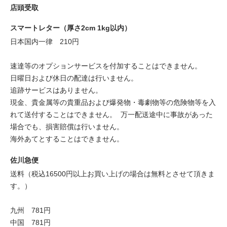
店頭受取
スマートレター（厚さ2cm 1kg以内）
日本国内一律 210円
速達等のオプションサービスを付加することはできません。
日曜日および休日の配達は行いません。
追跡サービスはありません。
現金、貴金属等の貴重品および爆発物・毒劇物等の危険物等を入
れて送付することはできません。 万一配送途中に事故があった
場合でも、損害賠償は行いません。
海外あてとすることはできません。
佐川急便
送料（税込16500円以上お買い上げの場合は無料とさせて頂きま
す。）
九州 781円
中国 781円