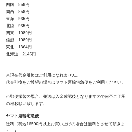
四国 858円
関西 858円
東海 935円
北陸 935円
関東 1089円
信越 1089円
東北 1364円
北海道 2145円
※現在代金引換はご利用になれません。
代金引換をご希望の場合はヤマト運輸宅急便をご利用ください。
※郵便振替の場合、発送は入金確認後となりますので何卒ご了承
の程お願い致します。
ヤマト運輸宅急便
送料（税込16500円以上お買い上げの場合は無料とさせて頂きま
す。）