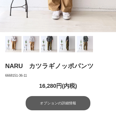
NARU カツラギノッポパンツ
6668151-36-11
16,280円(内税)
オプションの詳細情報