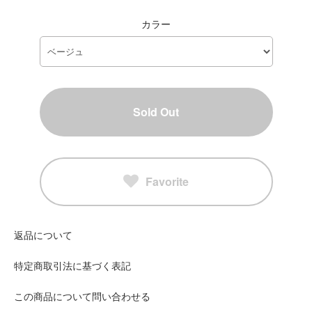
カラー
Sold Out
Favorite
返品について
特定商取引法に基づく表記
この商品について問い合わせる