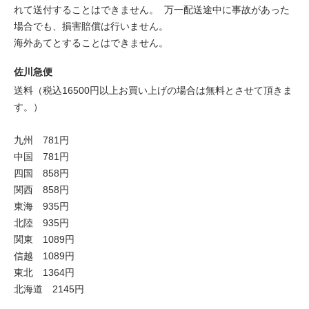
れて送付することはできません。 万一配送途中に事故があった
場合でも、損害賠償は行いません。
海外あてとすることはできません。
佐川急便
送料（税込16500円以上お買い上げの場合は無料とさせて頂きま
す。）
九州 781円
中国 781円
四国 858円
関西 858円
東海 935円
北陸 935円
関東 1089円
信越 1089円
東北 1364円
北海道 2145円