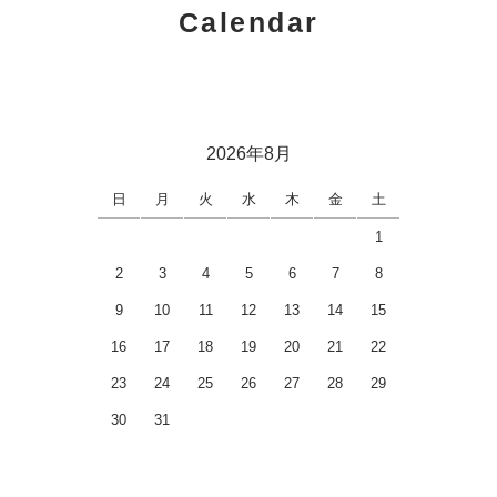
Calendar
2026年8月
日
月
火
水
木
金
土
1
2
3
4
5
6
7
8
9
10
11
12
13
14
15
16
17
18
19
20
21
22
23
24
25
26
27
28
29
30
31