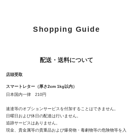
Shopping Guide
配送・送料について
店頭受取
スマートレター（厚さ2cm 1kg以内）
日本国内一律 210円
速達等のオプションサービスを付加することはできません。
日曜日および休日の配達は行いません。
追跡サービスはありません。
現金、貴金属等の貴重品および爆発物・毒劇物等の危険物等を入