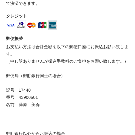
て決済できます。
クレジット
郵便振替
お支払い方法は合計金額を以下の郵便口座にお振込お願い致しま
す。
（申し訳ありませんが振込手数料のご負担をお願い致します。）
郵便局（郵貯銀行同士の場合）
記号 17440
番号 43900501
名前 藤原 美春
郵貯銀行以外からお振込の場合