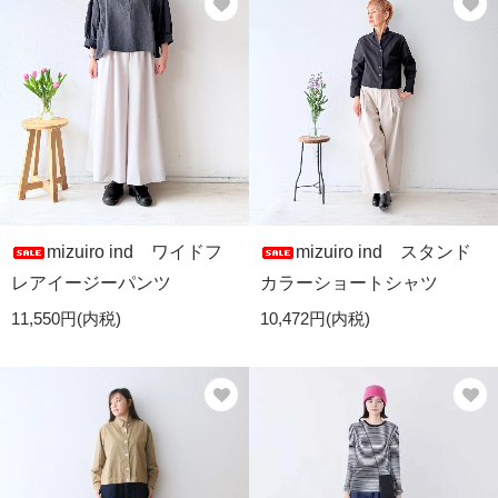
mizuiro ind ワイドフ
mizuiro ind スタンド
レアイージーパンツ
カラーショートシャツ
11,550円(内税)
10,472円(内税)