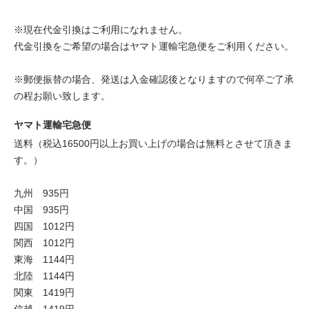
※現在代金引換はご利用になれません。
代金引換をご希望の場合はヤマト運輸宅急便をご利用ください。
※郵便振替の場合、発送は入金確認後となりますので何卒ご了承
の程お願い致します。
ヤマト運輸宅急便
送料（税込16500円以上お買い上げの場合は無料とさせて頂きま
す。）
九州 935円
中国 935円
四国 1012円
関西 1012円
東海 1144円
北陸 1144円
関東 1419円