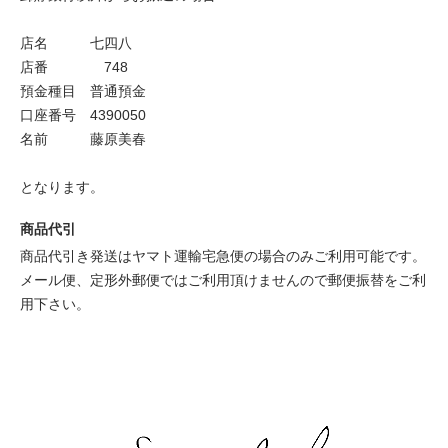
店名 七四八
店番 748
預金種目 普通預金
口座番号 4390050
名前 藤原美春
となります。
商品代引
商品代引き発送はヤマト運輸宅急便の場合のみご利用可能です。
メール便、定形外郵便ではご利用頂けませんので郵便振替をご利
用下さい。