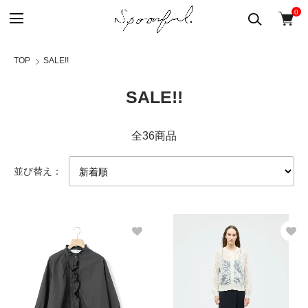
0
TOP
SALE!!
SALE!!
全36商品
並び替え：