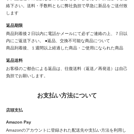
絡下さい。送料・手数料ともに弊社負担で早急に新品をご送付致
します
返品期限
商品到着後２日以内に電話かメールにて必ずご連絡の上、７日以
内にご返送下さい。 ●返品、交換不可能な商品について
商品到着後、１週間以上経過した商品・ご使用になられた商品
返品送料
お客様のご都合による返品は、往復送料（返送／再発送）は自己
負担でお願いします。
お支払い方法について
店頭支払
Amazon Pay
Amazonのアカウントに登録された配送先や支払い方法を利用し