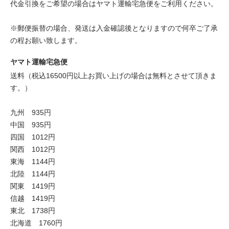
代金引換をご希望の場合はヤマト運輸宅急便をご利用ください。
※郵便振替の場合、発送は入金確認後となりますので何卒ご了承
の程お願い致します。
ヤマト運輸宅急便
送料（税込16500円以上お買い上げの場合は無料とさせて頂きま
す。）
九州 935円
中国 935円
四国 1012円
関西 1012円
東海 1144円
北陸 1144円
関東 1419円
信越 1419円
東北 1738円
北海道 1760円