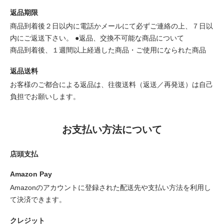
返品期限
商品到着後２日以内に電話かメールにて必ずご連絡の上、７日以
内にご返送下さい。 ●返品、交換不可能な商品について
商品到着後、１週間以上経過した商品・ご使用になられた商品
返品送料
お客様のご都合による返品は、往復送料（返送／再発送）は自己
負担でお願いします。
お支払い方法について
店頭支払
Amazon Pay
Amazonのアカウントに登録された配送先や支払い方法を利用し
て決済できます。
クレジット