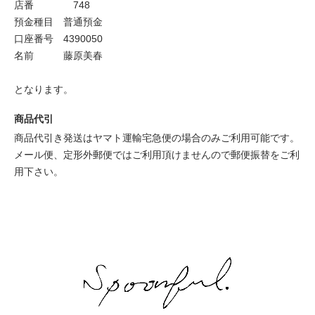
店番 748
預金種目 普通預金
口座番号 4390050
名前 藤原美春
となります。
商品代引
商品代引き発送はヤマト運輸宅急便の場合のみご利用可能です。
メール便、定形外郵便ではご利用頂けませんので郵便振替をご利
用下さい。