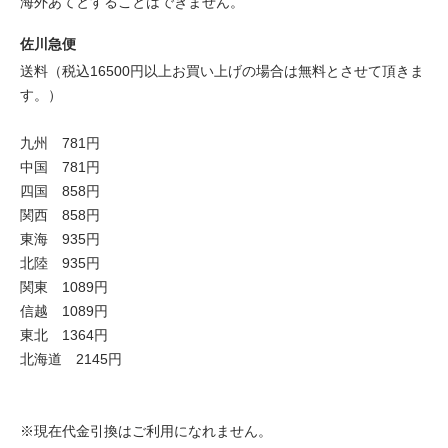
海外あてとすることはできません。
佐川急便
送料（税込16500円以上お買い上げの場合は無料とさせて頂きま
す。）
九州 781円
中国 781円
四国 858円
関西 858円
東海 935円
北陸 935円
関東 1089円
信越 1089円
東北 1364円
北海道 2145円
※現在代金引換はご利用になれません。