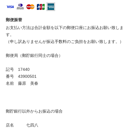
郵便振替
お支払い方法は合計金額を以下の郵便口座にお振込お願い致しま
す。
（申し訳ありませんが振込手数料のご負担をお願い致します。）
郵便局（郵貯銀行同士の場合）
記号 17440
番号 43900501
名前 藤原 美春
郵貯銀行以外からお振込の場合
店名 七四八