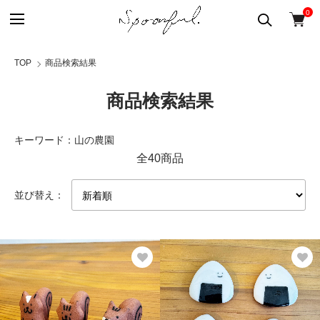
0
TOP
商品検索結果
商品検索結果
キーワード：山の農園
全40商品
並び替え：