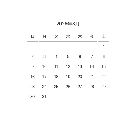
2026年8月
日
月
火
水
木
金
土
1
2
3
4
5
6
7
8
9
10
11
12
13
14
15
16
17
18
19
20
21
22
23
24
25
26
27
28
29
30
31