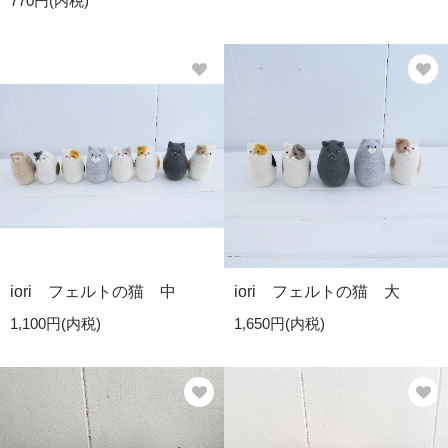
770円(内税)
iori フェルトの猫 中
iori フェルトの猫 大
1,100円(内税)
1,650円(内税)