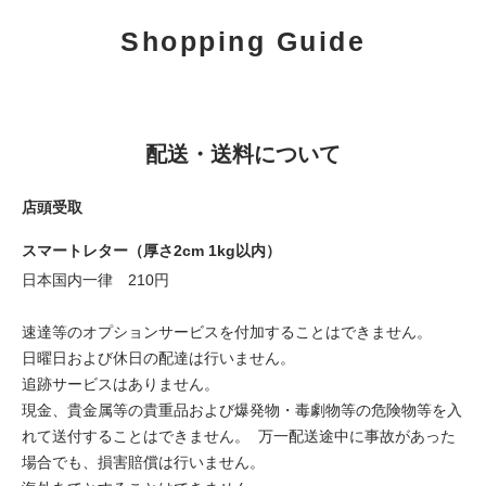
Shopping Guide
配送・送料について
店頭受取
スマートレター（厚さ2cm 1kg以内）
日本国内一律 210円
速達等のオプションサービスを付加することはできません。
日曜日および休日の配達は行いません。
追跡サービスはありません。
現金、貴金属等の貴重品および爆発物・毒劇物等の危険物等を入
れて送付することはできません。 万一配送途中に事故があった
場合でも、損害賠償は行いません。