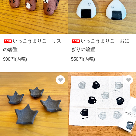
いっこうまりこ リス
いっこうまりこ おに
の箸置
ぎりの箸置
990円(内税)
550円(内税)