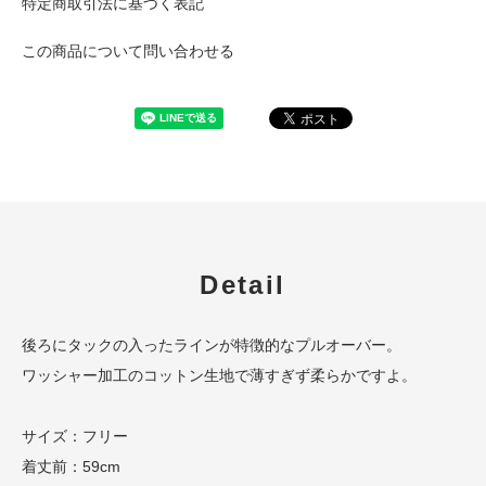
特定商取引法に基づく表記
この商品について問い合わせる
Detail
後ろにタックの入ったラインが特徴的なプルオーバー。
ワッシャー加工のコットン生地で薄すぎず柔らかですよ。
サイズ：フリー
着丈前：59cm