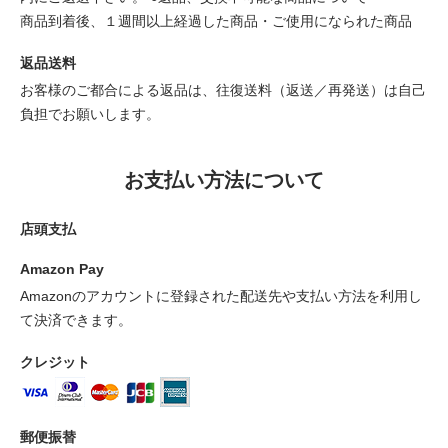
商品到着後、１週間以上経過した商品・ご使用になられた商品
返品送料
お客様のご都合による返品は、往復送料（返送／再発送）は自己
負担でお願いします。
お支払い方法について
店頭支払
Amazon Pay
Amazonのアカウントに登録された配送先や支払い方法を利用し
て決済できます。
クレジット
郵便振替