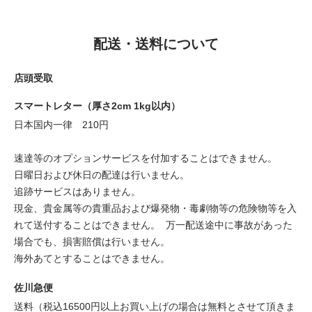
配送・送料について
店頭受取
スマートレター（厚さ2cm 1kg以内）
日本国内一律 210円
速達等のオプションサービスを付加することはできません。
日曜日および休日の配達は行いません。
追跡サービスはありません。
現金、貴金属等の貴重品および爆発物・毒劇物等の危険物等を入
れて送付することはできません。 万一配送途中に事故があった
場合でも、損害賠償は行いません。
海外あてとすることはできません。
佐川急便
送料（税込16500円以上お買い上げの場合は無料とさせて頂きま