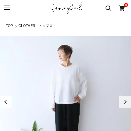
0
TOP
CLOTHES トップス