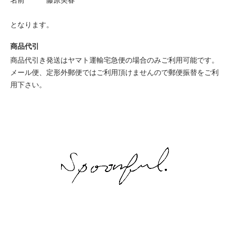
となります。
商品代引
商品代引き発送はヤマト運輸宅急便の場合のみご利用可能です。
メール便、定形外郵便ではご利用頂けませんので郵便振替をご利
用下さい。