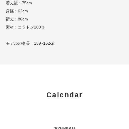
着丈後：75cm
身幅：62cm
裄丈：80cm
素材：コットン100％
モデルの身長 159~162cm
Calendar
2026年8月