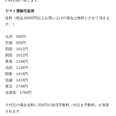
ヤマト運輸宅急便
送料（税込16500円以上お買い上げの場合は無料とさせて頂きま
す。）
九州 935円
中国 935円
四国 1012円
関西 1012円
東海 1144円
北陸 1144円
関東 1419円
信越 1419円
東北 1738円
北海道 1760円
※代引の場合送料に330円の決済手数料（代引き手数料）が加算
されます。