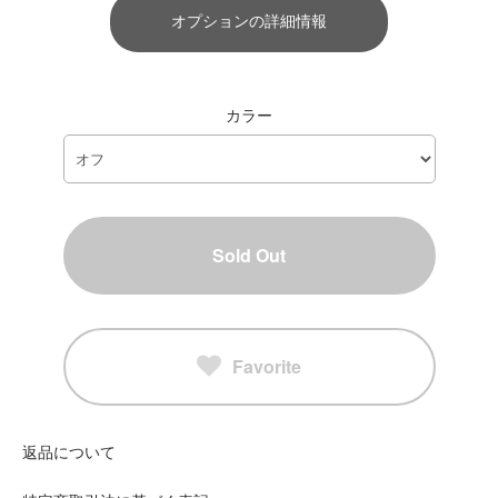
オプションの詳細情報
カラー
Sold Out
Favorite
返品について