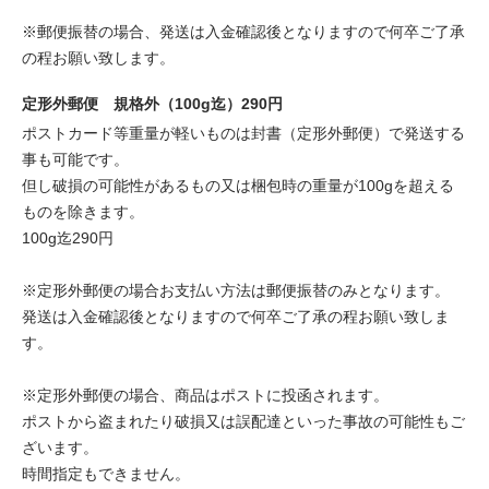
※郵便振替の場合、発送は入金確認後となりますので何卒ご了承
の程お願い致します。
定形外郵便 規格外（100g迄）290円
ポストカード等重量が軽いものは封書（定形外郵便）で発送する
事も可能です。
但し破損の可能性があるもの又は梱包時の重量が100gを超える
ものを除きます。
100g迄290円
※定形外郵便の場合お支払い方法は郵便振替のみとなります。
発送は入金確認後となりますので何卒ご了承の程お願い致しま
す。
※定形外郵便の場合、商品はポストに投函されます。
ポストから盗まれたり破損又は誤配達といった事故の可能性もご
ざいます。
時間指定もできません。