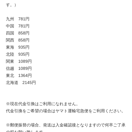
す。）
九州 781円
中国 781円
四国 858円
関西 858円
東海 935円
北陸 935円
関東 1089円
信越 1089円
東北 1364円
北海道 2145円
※現在代金引換はご利用になれません。
代金引換をご希望の場合はヤマト運輸宅急便をご利用ください。
※郵便振替の場合、発送は入金確認後となりますので何卒ご了承
の程お願い致します。