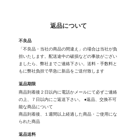
返品について
不良品
「不良品・当社の商品の間違え」の場合は当社が負
担いたします。配送途中の破損などの事故がござい
ましたら、弊社までご連絡下さい。送料・手数料と
もに弊社負担で早急に新品をご送付致します
返品期限
商品到着後２日以内に電話かメールにて必ずご連絡
の上、７日以内にご返送下さい。 ●返品、交換不可
能な商品について
商品到着後、１週間以上経過した商品・ご使用にな
られた商品
返品送料