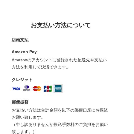
お支払い方法について
店頭支払
Amazon Pay
Amazonのアカウントに登録された配送先や支払い
方法を利用して決済できます。
クレジット
郵便振替
お支払い方法は合計金額を以下の郵便口座にお振込
お願い致します。
（申し訳ありませんが振込手数料のご負担をお願い
致します。）