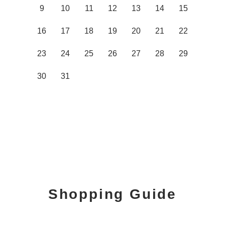
9
10
11
12
13
14
15
16
17
18
19
20
21
22
23
24
25
26
27
28
29
30
31
Shopping Guide