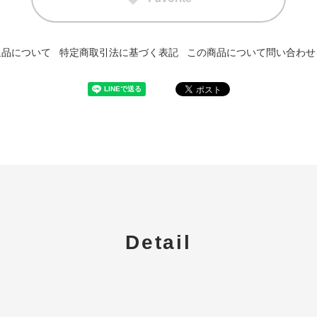
返品について
特定商取引法に基づく表記
この商品について問い合わせ
Detail