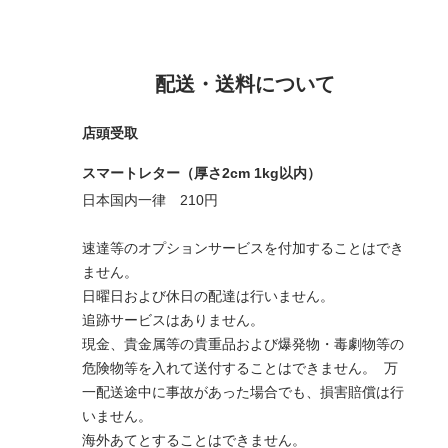
配送・送料について
店頭受取
スマートレター（厚さ2cm 1kg以内）
日本国内一律 210円
速達等のオプションサービスを付加することはでき
ません。
日曜日および休日の配達は行いません。
追跡サービスはありません。
現金、貴金属等の貴重品および爆発物・毒劇物等の
危険物等を入れて送付することはできません。 万
一配送途中に事故があった場合でも、損害賠償は行
いません。
海外あてとすることはできません。