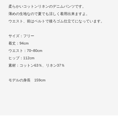
柔らかいコットンリネンのデニムパンツです。
薄めの生地なので夏でも涼しく着用出来ますよ。
ウエスト、前はベルトで後ろゴム仕立てになっています。
サイズ：フリー
着丈：94cm
ウエスト：70~80cm
ヒップ：112cm
素材：コットン63％、リネン37％
モデルの身長 159cm