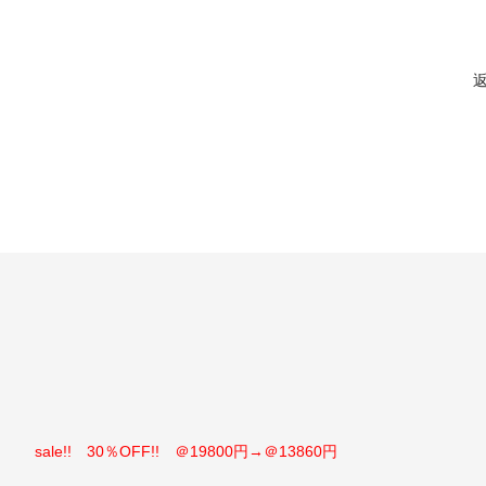
sale!! 30％OFF!! ＠19800円→＠13860円