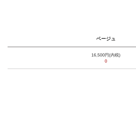
ベージュ
16,500円(内税)
0