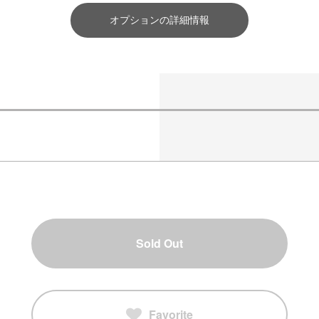
オプションの詳細情報
Sold Out
Favorite