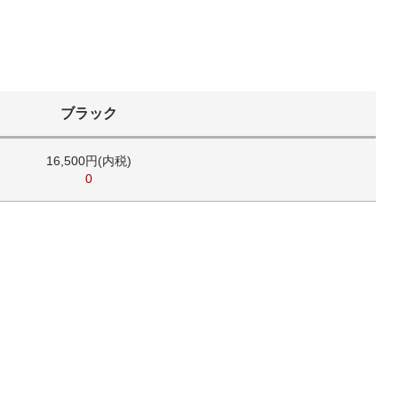
ブラック
16,500円(内税)
0