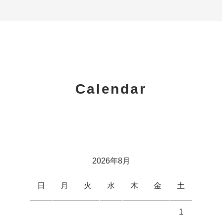
Calendar
2026年8月
日
月
火
水
木
金
土
1