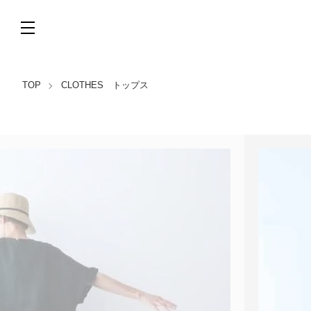
TOP
CLOTHES トップス