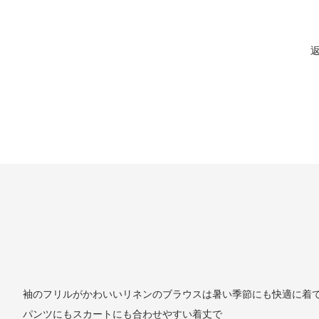
袖のフリルがかわいいリネンのブラウスは暑い季節にも快適に着
パンツにもスカートにも合わせやすい着丈で