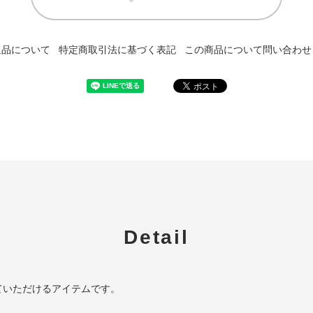
返品について
特定商取引法に基づく表記
この商品について問い合わせ
Detail
ていただけるアイテムです。