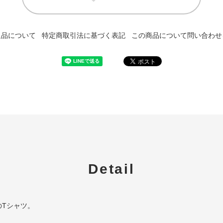
返品について
特定商取引法に基づく表記
この商品について問い合わせ
Detail
Tシャツ。