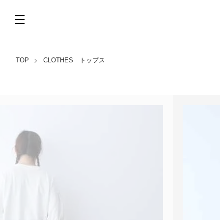
TOP
CLOTHES トップス