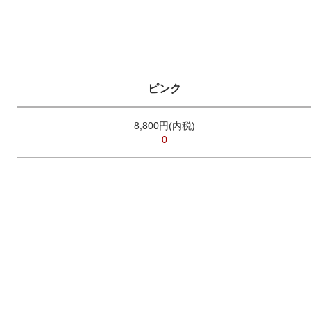
ピンク
8,800円(内税)
0