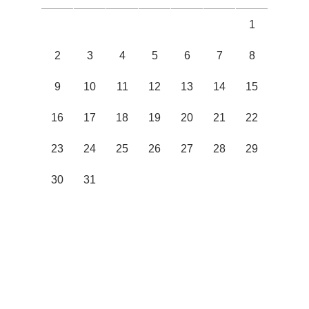
1
2
3
4
5
6
7
8
9
10
11
12
13
14
15
16
17
18
19
20
21
22
23
24
25
26
27
28
29
30
31