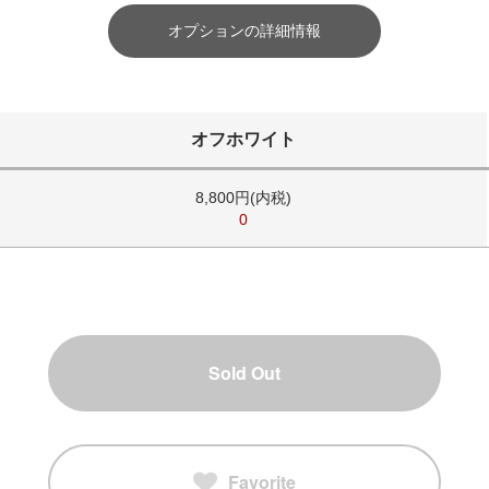
オプションの詳細情報
オフホワイト
8,800円(内税)
0
Sold Out
Favorite