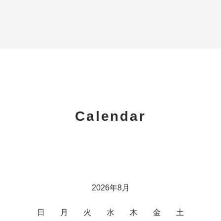
Calendar
2026年8月
日
月
火
水
木
金
土