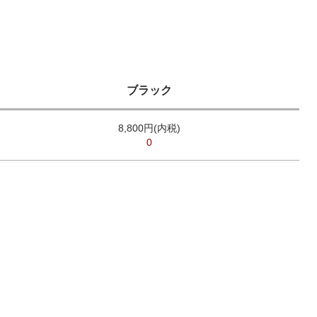
ブラック
8,800円(内税)
0