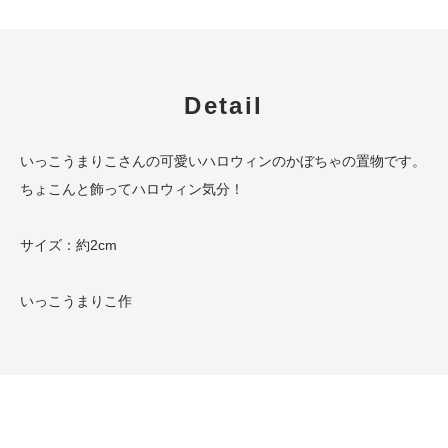
Detail
いっこうまりこさんの可愛いハロウィンのかぼちゃの置物です。
ちょこんと飾ってハロウィン気分！
サイズ：約2cm
いっこうまりこ作