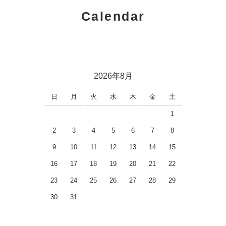
Calendar
2026年8月
日
月
火
水
木
金
土
1
2
3
4
5
6
7
8
9
10
11
12
13
14
15
16
17
18
19
20
21
22
23
24
25
26
27
28
29
30
31