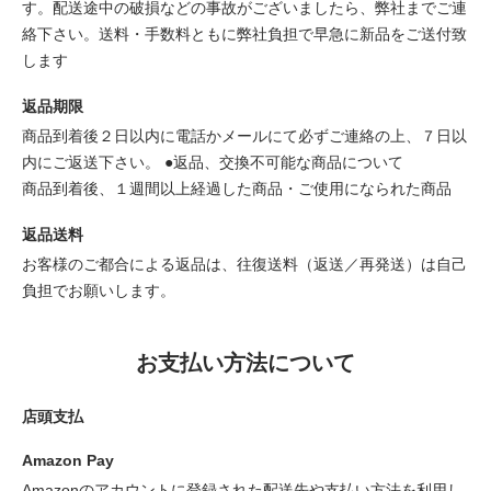
す。配送途中の破損などの事故がございましたら、弊社までご連
絡下さい。送料・手数料ともに弊社負担で早急に新品をご送付致
します
返品期限
商品到着後２日以内に電話かメールにて必ずご連絡の上、７日以
内にご返送下さい。 ●返品、交換不可能な商品について
商品到着後、１週間以上経過した商品・ご使用になられた商品
返品送料
お客様のご都合による返品は、往復送料（返送／再発送）は自己
負担でお願いします。
お支払い方法について
店頭支払
Amazon Pay
Amazonのアカウントに登録された配送先や支払い方法を利用し