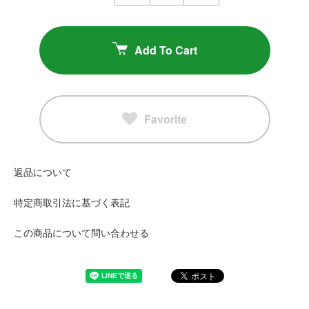
Add To Cart
Favorite
返品について
特定商取引法に基づく表記
この商品について問い合わせる