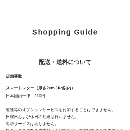
Shopping Guide
配送・送料について
店頭受取
スマートレター（厚さ2cm 1kg以内）
日本国内一律 210円
速達等のオプションサービスを付加することはできません。
日曜日および休日の配達は行いません。
追跡サービスはありません。