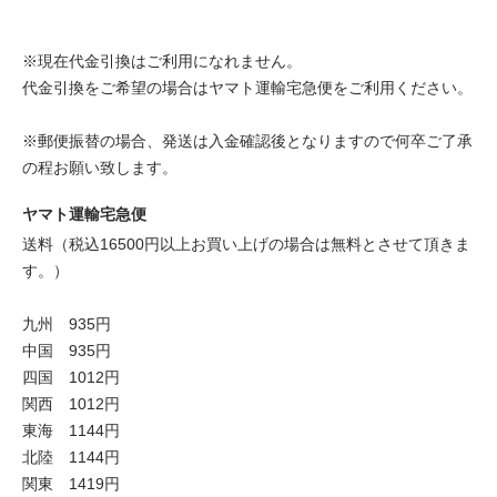
※現在代金引換はご利用になれません。
代金引換をご希望の場合はヤマト運輸宅急便をご利用ください。
※郵便振替の場合、発送は入金確認後となりますので何卒ご了承
の程お願い致します。
ヤマト運輸宅急便
送料（税込16500円以上お買い上げの場合は無料とさせて頂きま
す。）
九州 935円
中国 935円
四国 1012円
関西 1012円
東海 1144円
北陸 1144円
関東 1419円