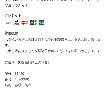
て決済できます。
クレジット
郵便振替
お支払い方法は合計金額を以下の郵便口座にお振込お願い致しま
す。
（申し訳ありませんが振込手数料のご負担をお願い致します。）
郵便局（郵貯銀行同士の場合）
記号 17440
番号 43900501
名前 藤原 美春