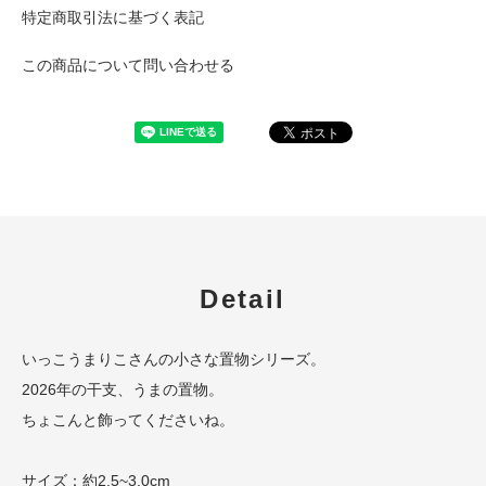
特定商取引法に基づく表記
この商品について問い合わせる
Detail
いっこうまりこさんの小さな置物シリーズ。
2026年の干支、うまの置物。
ちょこんと飾ってくださいね。
サイズ：約2.5~3.0cm