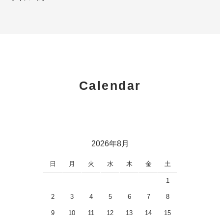
Calendar
2026年8月
日
月
火
水
木
金
土
1
2
3
4
5
6
7
8
9
10
11
12
13
14
15