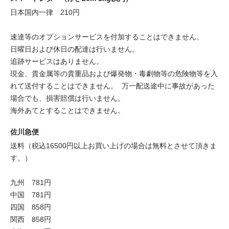
日本国内一律 210円
速達等のオプションサービスを付加することはできません。
日曜日および休日の配達は行いません。
追跡サービスはありません。
現金、貴金属等の貴重品および爆発物・毒劇物等の危険物等を入
れて送付することはできません。 万一配送途中に事故があった
場合でも、損害賠償は行いません。
海外あてとすることはできません。
佐川急便
送料（税込16500円以上お買い上げの場合は無料とさせて頂きま
す。）
九州 781円
中国 781円
四国 858円
関西 858円