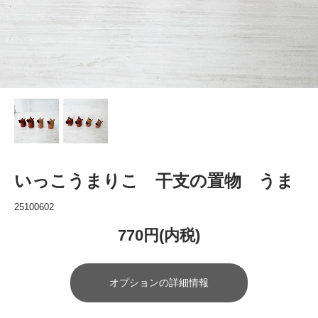
いっこうまりこ 干支の置物 うま
25100602
770円(内税)
オプションの詳細情報