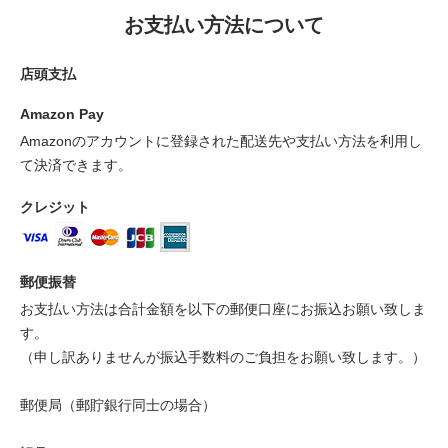
お支払い方法について
店頭支払
Amazon Pay
Amazonのアカウントに登録された配送先や支払い方法を利用し
て決済できます。
クレジット
郵便振替
お支払い方法は合計金額を以下の郵便口座にお振込お願い致しま
す。
（申し訳ありませんが振込手数料のご負担をお願い致します。）
郵便局（郵貯銀行同士の場合）