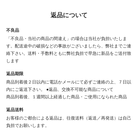
返品について
不良品
「不良品・当社の商品の間違え」の場合は当社が負担いたしま
す。配送途中の破損などの事故がございましたら、弊社までご連
絡下さい。送料・手数料ともに弊社負担で早急に新品をご送付致
します
返品期限
商品到着後２日以内に電話かメールにて必ずご連絡の上、７日以
内にご返送下さい。 ●返品、交換不可能な商品について
商品到着後、１週間以上経過した商品・ご使用になられた商品
返品送料
お客様のご都合による返品は、往復送料（返送／再発送）は自己
負担でお願いします。