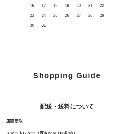
16
17
18
19
20
21
22
23
24
25
26
27
28
29
30
31
Shopping Guide
配送・送料について
店頭受取
スマートレター（厚さ2cm 1kg以内）