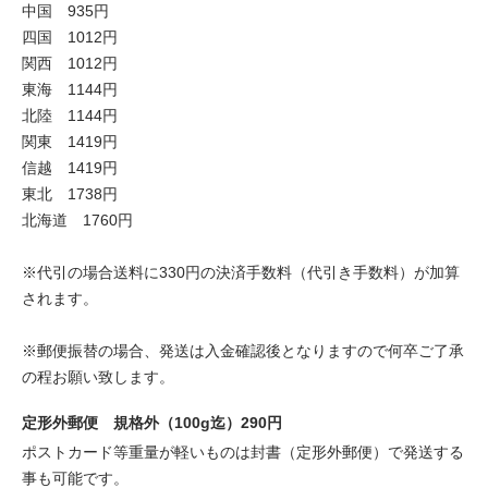
中国 935円
四国 1012円
関西 1012円
東海 1144円
北陸 1144円
関東 1419円
信越 1419円
東北 1738円
北海道 1760円
※代引の場合送料に330円の決済手数料（代引き手数料）が加算
されます。
※郵便振替の場合、発送は入金確認後となりますので何卒ご了承
の程お願い致します。
定形外郵便 規格外（100g迄）290円
ポストカード等重量が軽いものは封書（定形外郵便）で発送する
事も可能です。