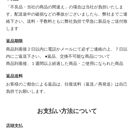
「不良品・当社の商品の間違え」の場合は当社が負担いたしま
す。配送途中の破損などの事故がございましたら、弊社までご連
絡下さい。送料・手数料ともに弊社負担で早急に新品をご送付致
します
返品期限
商品到着後２日以内に電話かメールにて必ずご連絡の上、７日以
内にご返送下さい。 ●返品、交換不可能な商品について
商品到着後、１週間以上経過した商品・ご使用になられた商品
返品送料
お客様のご都合による返品は、往復送料（返送／再発送）は自己
負担でお願いします。
お支払い方法について
店頭支払