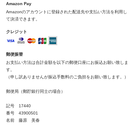
Amazon Pay
Amazonのアカウントに登録された配送先や支払い方法を利用し
て決済できます。
クレジット
郵便振替
お支払い方法は合計金額を以下の郵便口座にお振込お願い致しま
す。
（申し訳ありませんが振込手数料のご負担をお願い致します。）
郵便局（郵貯銀行同士の場合）
記号 17440
番号 43900501
名前 藤原 美春