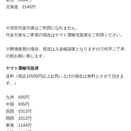
北海道 2145円
※現在代金引換はご利用になれません。
代金引換をご希望の場合はヤマト運輸宅急便をご利用ください。
※郵便振替の場合、発送は入金確認後となりますので何卒ご了承
の程お願い致します。
ヤマト運輸宅急便
送料（税込16500円以上お買い上げの場合は無料とさせて頂きま
す。）
九州 935円
中国 935円
四国 1012円
関西 1012円
東海 1144円