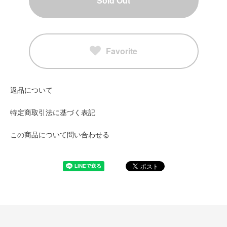
Sold Out
Favorite
返品について
特定商取引法に基づく表記
この商品について問い合わせる