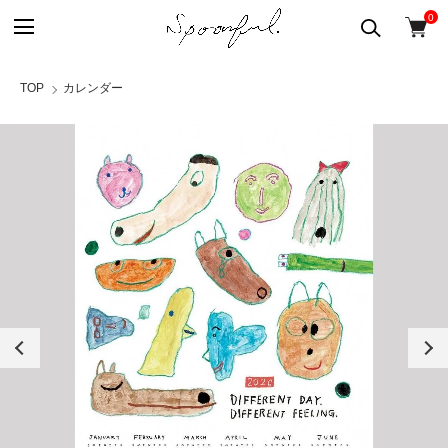
0
TOP
カレンダー