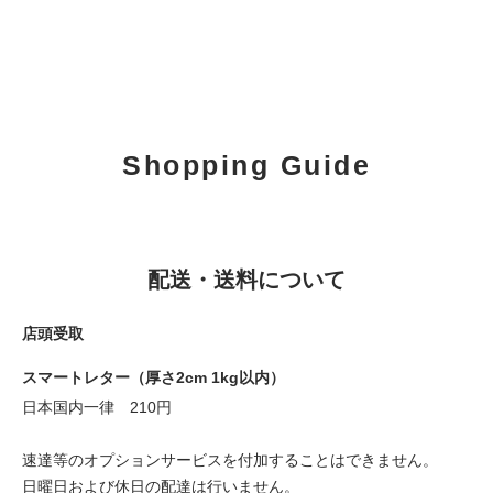
Shopping Guide
配送・送料について
店頭受取
スマートレター（厚さ2cm 1kg以内）
日本国内一律 210円
速達等のオプションサービスを付加することはできません。
日曜日および休日の配達は行いません。