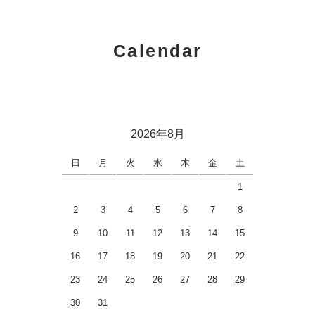
Calendar
2026年8月
日
月
火
水
木
金
土
1
2
3
4
5
6
7
8
9
10
11
12
13
14
15
16
17
18
19
20
21
22
23
24
25
26
27
28
29
30
31