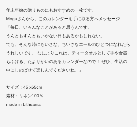
年末年始の贈りものにもおすすめの一枚です。
Moguさんから、このカレンダーを手に取る方へメッセージ：
「毎日、いろんなことがあると思うんです。
うんともすんともいかない日もあるかもしれない。
でも、そんな時にちいさな、ちいさなエールのひとつになれたら
うれしいです。 なによりこれは、ティータオルとして手や食器
もふける、たよりがいのあるカレンダーなので！ ぜひ、生活の
中にしのばせて楽しんでくださいね。」
サイズ：45 x65cm
素材：リネン100％
made in Lithuania