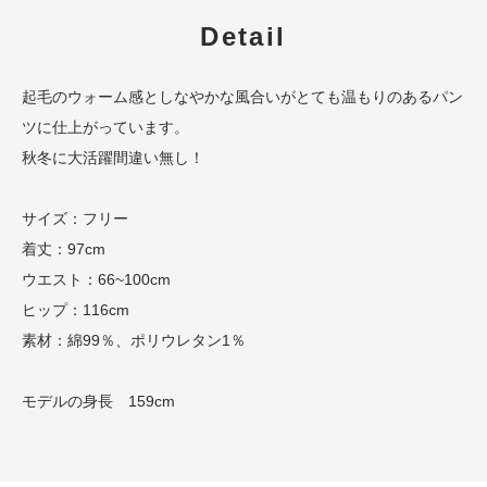
Detail
起毛のウォーム感としなやかな風合いがとても温もりのあるパン
ツに仕上がっています。
秋冬に大活躍間違い無し！
サイズ：フリー
着丈：97cm
ウエスト：66~100cm
ヒップ：116cm
素材：綿99％、ポリウレタン1％
モデルの身長 159cm