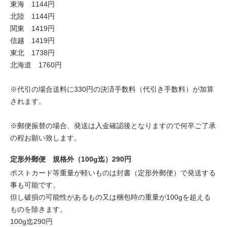
東海 1144円
北陸 1144円
関東 1419円
信越 1419円
東北 1738円
北海道 1760円
※代引の場合送料に330円の決済手数料（代引き手数料）が加算
されます。
※郵便振替の場合、発送は入金確認後となりますので何卒ご了承
の程お願い致します。
定形外郵便 規格外（100g迄）290円
ポストカード等重量が軽いものは封書（定形外郵便）で発送する
事も可能です。
但し破損の可能性があるもの又は梱包時の重量が100gを超える
ものを除きます。
100g迄290円