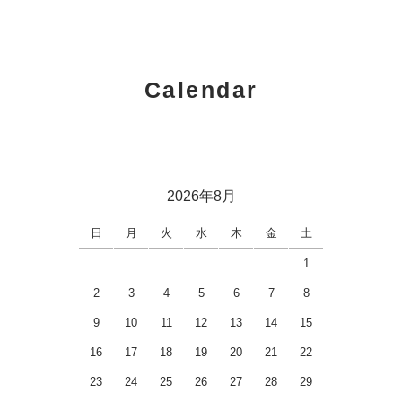
Calendar
2026年8月
日
月
火
水
木
金
土
1
2
3
4
5
6
7
8
9
10
11
12
13
14
15
16
17
18
19
20
21
22
23
24
25
26
27
28
29