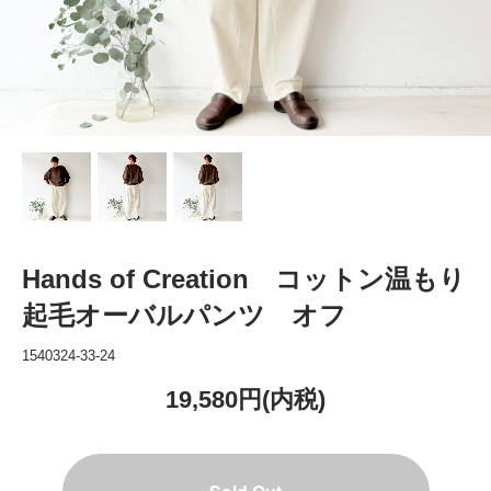
Hands of Creation コットン温もり
起毛オーバルパンツ オフ
1540324-33-24
19,580円(内税)