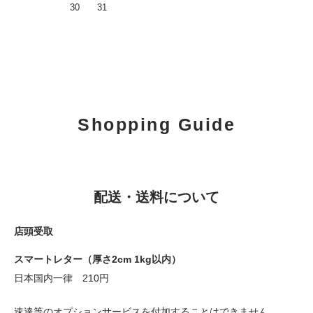
30
31
Shopping Guide
配送・送料について
店頭受取
スマートレター（厚さ2cm 1kg以内）
日本国内一律 210円
速達等のオプションサービスを付加することはできません。