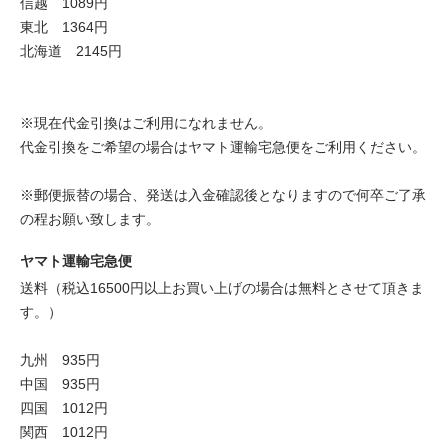
信越 1089円
東北 1364円
北海道 2145円
※現在代金引換はご利用になれません。
代金引換をご希望の場合はヤマト運輸宅急便をご利用ください。
※郵便振替の場合、発送は入金確認後となりますので何卒ご了承
の程お願い致します。
ヤマト運輸宅急便
送料（税込16500円以上お買い上げの場合は無料とさせて頂きま
す。）
九州 935円
中国 935円
四国 1012円
関西 1012円