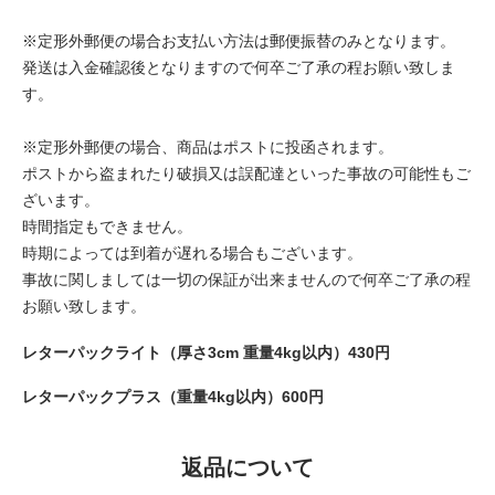
※定形外郵便の場合お支払い方法は郵便振替のみとなります。
発送は入金確認後となりますので何卒ご了承の程お願い致しま
す。
※定形外郵便の場合、商品はポストに投函されます。
ポストから盗まれたり破損又は誤配達といった事故の可能性もご
ざいます。
時間指定もできません。
時期によっては到着が遅れる場合もございます。
事故に関しましては一切の保証が出来ませんので何卒ご了承の程
お願い致します。
レターパックライト（厚さ3cm 重量4kg以内）430円
レターパックプラス（重量4kg以内）600円
返品について