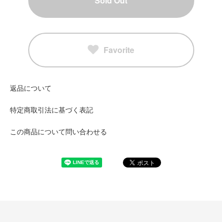
Sold Out
Favorite
返品について
特定商取引法に基づく表記
この商品について問い合わせる