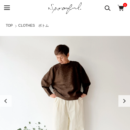
0
TOP
CLOTHES ボトム