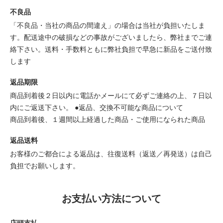
不良品
「不良品・当社の商品の間違え」の場合は当社が負担いたしま
す。配送途中の破損などの事故がございましたら、弊社までご連
絡下さい。送料・手数料ともに弊社負担で早急に新品をご送付致
します
返品期限
商品到着後２日以内に電話かメールにて必ずご連絡の上、７日以
内にご返送下さい。 ●返品、交換不可能な商品について
商品到着後、１週間以上経過した商品・ご使用になられた商品
返品送料
お客様のご都合による返品は、往復送料（返送／再発送）は自己
負担でお願いします。
お支払い方法について
店頭支払