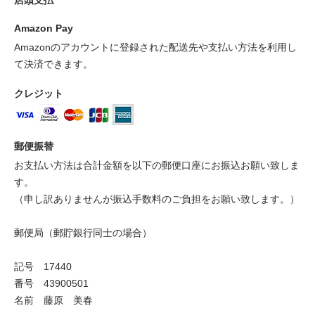
Amazon Pay
Amazonのアカウントに登録された配送先や支払い方法を利用し
て決済できます。
クレジット
郵便振替
お支払い方法は合計金額を以下の郵便口座にお振込お願い致しま
す。
（申し訳ありませんが振込手数料のご負担をお願い致します。）
郵便局（郵貯銀行同士の場合）
記号 17440
番号 43900501
名前 藤原 美春