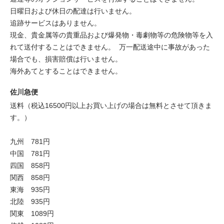
日曜日および休日の配達は行いません。
追跡サービスはありません。
現金、貴金属等の貴重品および爆発物・毒劇物等の危険物等を入
れて送付することはできません。 万一配送途中に事故があった
場合でも、損害賠償は行いません。
海外あてとすることはできません。
佐川急便
送料（税込16500円以上お買い上げの場合は無料とさせて頂きま
す。）
九州 781円
中国 781円
四国 858円
関西 858円
東海 935円
北陸 935円
関東 1089円